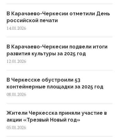
В Карачаево-Черкесии отметили День
российской печати
14.01.2026
В Карачаево-Черкесии подвели итоги
развития культуры за 2025 год
12.01.2026
В Черкесске обустроили 53
контейнерные площадки за 2025 год
08.01.2026
Жители Черкесска приняли участие в
акции «Трезвый Новый год»
05.01.2026