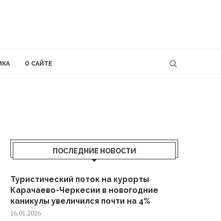
ИКА
О САЙТЕ
ПОСЛЕДНИЕ НОВОСТИ
Туристический поток на курорты
Карачаево-Черкесии в новогодние
каникулы увеличился почти на 4%
16.01.2026