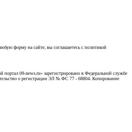
любую форму на сайте, вы соглашаетесь с политикой
й портал 09-news.ru» зарегистрировано в Федеральной службе
тельство о регистрации ЭЛ № ФС 77 - 68804. Копирование