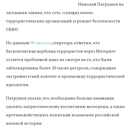
Николай Патрушев на
заседании заявил, что сеть «спящих ячеек»
террористических организаций угрожает безопасности
СКФО.
По данным
09-news.ru
, секретарь отметил, что
бесконтактная вербовка террористов через Интернет
остается проблемой даже не смотря на то, что были
заблокированы более 10 тысяч ресурсов, содержащих
экстремистский контент и пропаганду террористической
идеологии.
Патрушев указал, что необходимо больше внимания
уделять патриотическому воспитанию молодежи, а также
противодействовать попыткам искажения российской
военной истории.