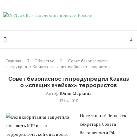
Главная
Общество
Совет безопасности
предупредил Кавказ о «спящих ячейках» террористов
Совет безопасности предупредил Кавказ
о «спящих ячейках» террористов
Автор
Юлия Маркина
12.04.2018
Посетивший Черкесск
секретарь Совета
безопасности РФ