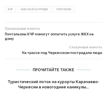
КЧР
НИКОЛАЙ ПАТРУШЕВ
ТЕРРОРИЗМ
Предыдущая новость
Почтальоны КЧР помогут оплатить услуги ЖКХ на
дому
Следующая новость
На трассе под Черкесском пострадали люди
ПРОЧИТАЙТЕ ТАКЖЕ
Туристический поток на курорты Карачаево-
Черкесии в новогодние каникулы...