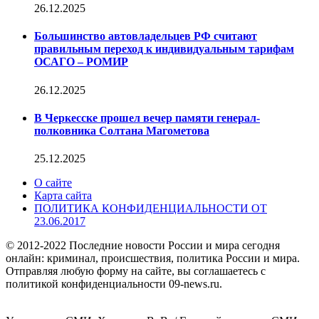
26.12.2025
Большинство автовладельцев РФ считают
правильным переход к индивидуальным тарифам
ОСАГО – РОМИР
26.12.2025
В Черкесске прошел вечер памяти генерал-
полковника Солтана Магометова
25.12.2025
О сайте
Карта сайта
ПОЛИТИКА КОНФИДЕНЦИАЛЬНОСТИ ОТ
23.06.2017
© 2012-2022 Последние новости России и мира сегодня
онлайн: криминал, происшествия, политика России и мира.
Отправляя любую форму на сайте, вы соглашаетесь с
политикой конфиденциальности 09-news.ru.