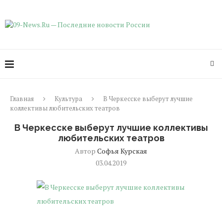
Главная
Культура
В Черкесске выберут лучшие
коллективы любительских театров
В Черкесске выберут лучшие коллективы
любительских театров
Автор
Софья Курская
03.04.2019