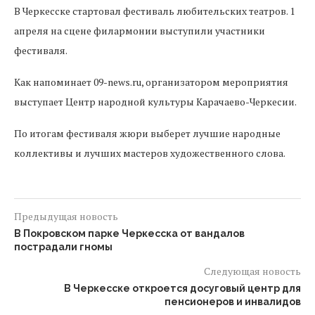
В Черкесске стартовал фестиваль любительских театров. 1
апреля на сцене филармонии выступили участники
фестиваля.
Как напоминает 09-news.ru, организатором мероприятия
выступает Центр народной культуры Карачаево-Черкесии.
По итогам фестиваля жюри выберет лучшие народные
коллективы и лучших мастеров художественного слова.
Предыдущая новость
В Покровском парке Черкесска от вандалов
пострадали гномы
Следующая новость
В Черкесске откроется досуговый центр для
пенсионеров и инвалидов