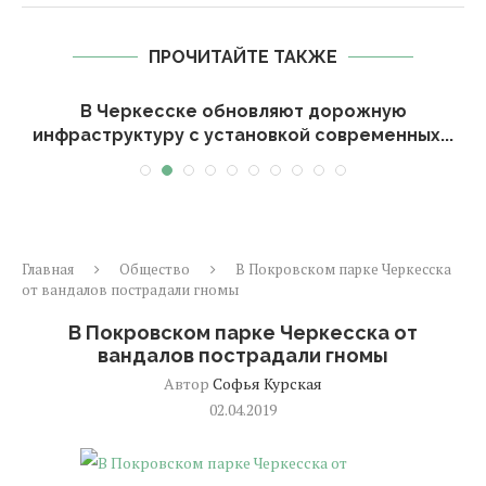
ПРОЧИТАЙТЕ ТАКЖЕ
В Черкесске обновляют дорожную
инфраструктуру с установкой современных...
Главная
Общество
В Покровском парке Черкесска
от вандалов пострадали гномы
В Покровском парке Черкесска от
вандалов пострадали гномы
Автор
Софья Курская
02.04.2019