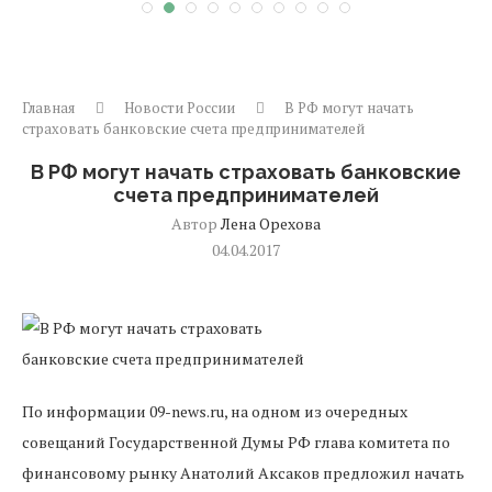
Главная
Новости России
В РФ могут начать
страховать банковские счета предпринимателей
В РФ могут начать страховать банковские
счета предпринимателей
Автор
Лена Орехова
04.04.2017
По информации 09-news.ru, на одном из очередных
совещаний Государственной Думы РФ глава комитета по
финансовому рынку Анатолий Аксаков предложил начать