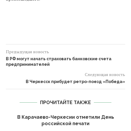
Предыдущая новость
В РФ могут начать страховать банковские счета
предпринимателей
Следующая новость
В Черкесск прибудет ретро-поезд «Победа»
ПРОЧИТАЙТЕ ТАКЖЕ
-
В Карачаево-Черкесии отметили День
российской печати