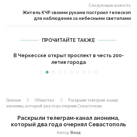
Следующая новость
Житель КЧР своими руками построил телескоп
для наблюдения за небесными светилами
ПРОЧИТАЙТЕ ТАКЖЕ
В Черкесске открыт проспект в честь 200-
летия города
Главная
Общество
Раскрыли телеграм-канал
анонима, который два года очернял Севастополь
Раскрыли телеграм-канал анонима,
который два года очернял Севастополь
Автор
Влад