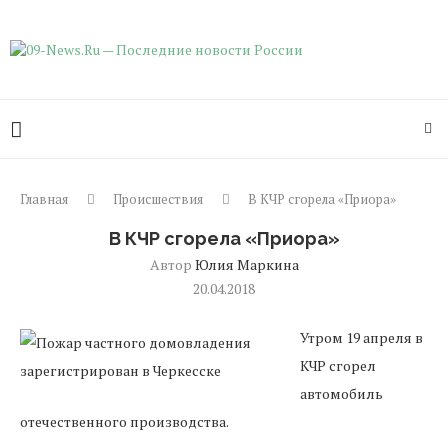
Главная
Происшествия
В КЧР сгорела «Приора»
В КЧР сгорела «Приора»
Автор
Юлия Маркина
20.04.2018
Утром 19 апреля в
КЧР сгорел
автомобиль
отечественного производства.