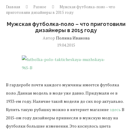
Главная
Разное
Мужская футболка-поло – что
приготовили дизайнеры в 2015 году
Мужская футболка-поло – что приготовили
дизайнеры в 2015 году
Автор
Полина Иванова
19.04.2015
В гардеробе почти каждого мужчины имеется футболка
поло. Данная модель в моде уже давно. Придумали ее в
1933-ем году. Наличие такой модели до сих пор актуально.
Купить такую рубашку можно в интернет магазине
здесь
В
2015-ом году дизайнеры привнесли в мужскую моду на
футболки большие изменения. Это коснулось цвета