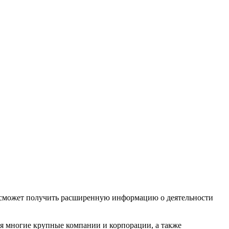
ий сможет получить расширенную информацию о деятельности
ся многие крупные компании и корпорации, а также