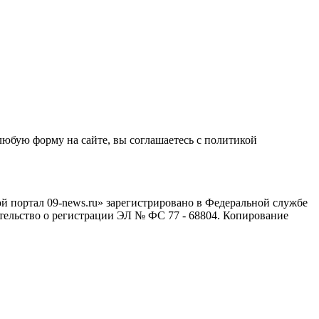
любую форму на сайте, вы соглашаетесь с политикой
й портал 09-news.ru» зарегистрировано в Федеральной службе
тельство о регистрации ЭЛ № ФС 77 - 68804. Копирование