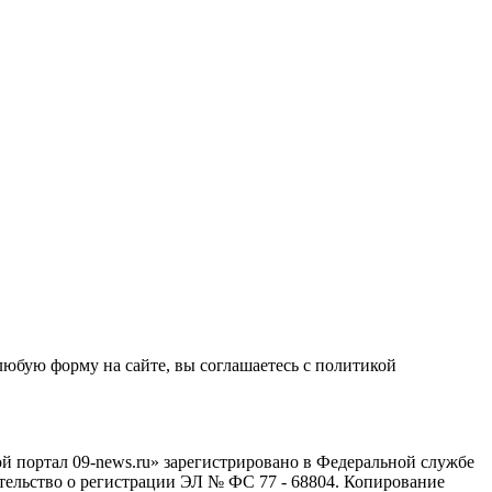
любую форму на сайте, вы соглашаетесь с политикой
й портал 09-news.ru» зарегистрировано в Федеральной службе
тельство о регистрации ЭЛ № ФС 77 - 68804. Копирование