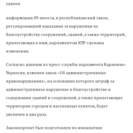
информации 09-news.ru, в республиканский закон,
регулировавший наказания за нарушения по
благоустройству сооружений, зданий, а также территорий,
прилегающих к ним, парламентом КЧР сделаны
изменения.
Согласно данным из пресс-службы парламента Карачаево-
Черкесии, изменен закон «Об административных
правонарушениях», на основании которого штраф за
административное нарушение в благоустройстве и
содержании зданий и сооружений, а также прилегающих
территории городов и населенных пунктов, будет
увеличен в два раза.
Законопроект был подготовлен по инициативе