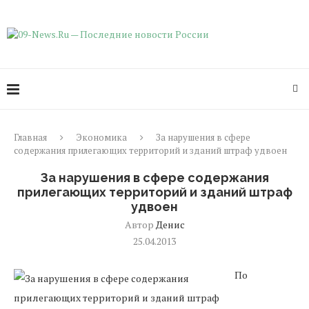
Главная
Экономика
За нарушения в сфере
содержания прилегающих территорий и зданий штраф удвоен
За нарушения в сфере содержания
прилегающих территорий и зданий штраф
удвоен
Автор
Денис
25.04.2013
По