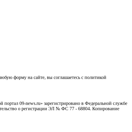
любую форму на сайте, вы соглашаетесь с политикой
й портал 09-news.ru» зарегистрировано в Федеральной службе
тельство о регистрации ЭЛ № ФС 77 - 68804. Копирование