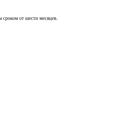
м сроком от шести месяцев.