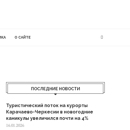
ИКА
О САЙТЕ
ПОСЛЕДНИЕ НОВОСТИ
Туристический поток на курорты
Карачаево-Черкесии в новогодние
каникулы увеличился почти на 4%
16.01.2026