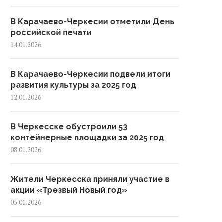
В Карачаево-Черкесии отметили День
российской печати
14.01.2026
В Карачаево-Черкесии подвели итоги
развития культуры за 2025 год
12.01.2026
В Черкесске обустроили 53
контейнерные площадки за 2025 год
08.01.2026
Жители Черкесска приняли участие в
акции «Трезвый Новый год»
05.01.2026