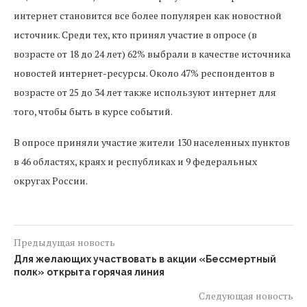
интернет становится все более популярен как новостной
источник. Среди тех, кто принял участие в опросе (в
возрасте от 18 до 24 лет) 62% выбрали в качестве источника
новостей интернет-ресурсы. Около 47% респондентов в
возрасте от 25 до 34 лет также используют интернет для
того, чтобы быть в курсе событий.
В опросе приняли участие жители 130 населенных пунктов
в 46 областях, краях и республиках и 9 федеральных
округах России.
Предыдущая новость
Для желающих участвовать в акции «Бессмертный
полк» открыта горячая линия
Следующая новость