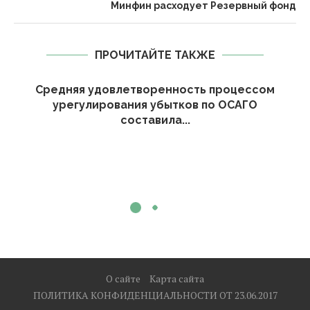
Минфин расходует Резервный фонд
ПРОЧИТАЙТЕ ТАКЖЕ
Средняя удовлетворенность процессом
урегулирования убытков по ОСАГО
составила...
О сайте
Карта сайта
ПОЛИТИКА КОНФИДЕНЦИАЛЬНОСТИ ОТ 23.06.2017