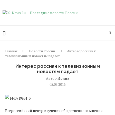
Главная
Новости России
Интерес россиян к
телевизионным новостям падает
Интерес россиян к телевизионным
новостям падает
Автор
Ирина
05.05.2016
Всероссийский
центр
изучения
общественного
мнения