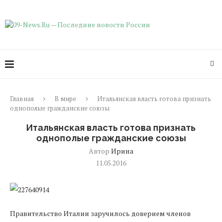
Главная
В мире
Итальянская власть готова признать
однополые гражданские союзы
Итальянская власть готова признать
однополые гражданские союзы
Автор
Ирина
11.05.2016
Правительство Италии заручилось доверием членов