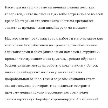
Несмотря на наши новые жизненные реалии лето, как
говорится, никто не отменял, а чтобы встретить его во всей
красе Мастерская классического костюма предлагает
запастись прекрасными дизайнерскими масками.
Мастерская не прекращает свою работу и в это трудное для
всех время. Все работники на производстве обеспечены
санитайзерами и бактерицидными лампами. Сотрудники
прошли тестирование и инструктаж, прошли обучение
бесконтактным методам работы с покупателями. Запуск
линии дизайнерских масок осуществляется на
добровольной основе. Таким образом компания хочет
оказать помощь докторам, медицинским сестрам и
другому медицинскому персоналу, который ведет
самоотверженную борьбу с короновирусной инфекцией.