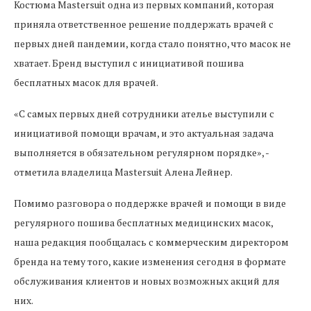
Костюма Mastersuit одна из первых компаний, которая
приняла ответственное решение поддержать врачей с
первых дней пандемии, когда стало понятно, что масок не
хватает. Бренд выступил с инициативой пошива
бесплатных масок для врачей.
«С самых первых дней сотрудники ателье выступили с
инициативой помощи врачам, и это актуальная задача
выполняется в обязательном регулярном порядке», -
отметила владелица Mastersuit Алена Лейнер.
Помимо разговора о поддержке врачей и помощи в виде
регулярного пошива бесплатных медицинских масок,
наша редакция пообщалась с коммерческим директором
бренда на тему того, какие изменения сегодня в формате
обслуживания клиентов и новых возможных акций для
них.