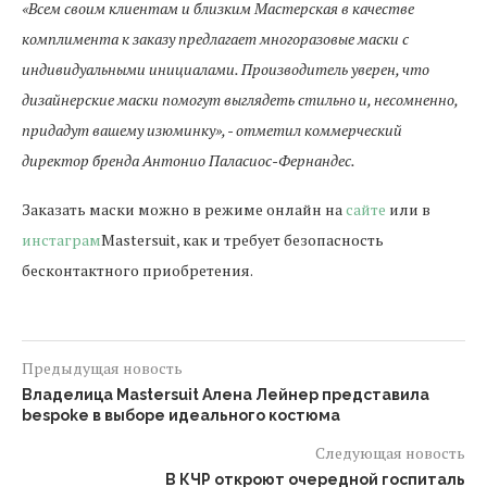
«Всем своим клиентам и близким Мастерская в качестве
комплимента к заказу предлагает многоразовые маски с
индивидуальными инициалами. Производитель уверен, что
дизайнерские маски помогут выглядеть стильно и, несомненно,
придадут вашему изюминку», - отметил коммерческий
директор бренда Антонио Паласиос-Фернандес.
Заказать маски можно в режиме онлайн на
сайте
или в
инстаграм
Mastersuit, как и требует безопасность
бесконтактного приобретения.
Предыдущая новость
Владелица Mastersuit Алена Лейнер представила
bespoke в выборе идеального костюма
Следующая новость
В КЧР откроют очередной госпиталь