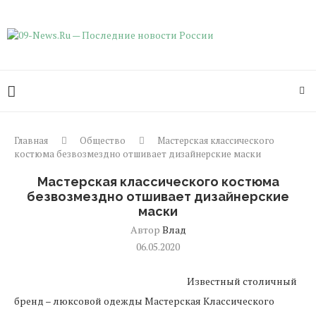
Главная
Общество
Мастерская классического
костюма безвозмездно отшивает дизайнерские маски
Мастерская классического костюма
безвозмездно отшивает дизайнерские
маски
Автор
Влад
06.05.2020
Известный столичный
бренд – люксовой одежды Мастерская Классического