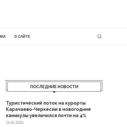
ИКА
О САЙТЕ
ПОСЛЕДНИЕ НОВОСТИ
Туристический поток на курорты
Карачаево-Черкесии в новогодние
каникулы увеличился почти на 4%
16.01.2026