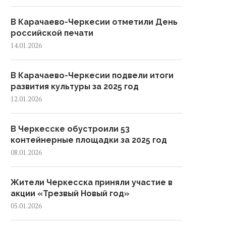
В Карачаево-Черкесии отметили День
российской печати
14.01.2026
В Карачаево-Черкесии подвели итоги
развития культуры за 2025 год
12.01.2026
В Черкесске обустроили 53
контейнерные площадки за 2025 год
08.01.2026
Жители Черкесска приняли участие в
акции «Трезвый Новый год»
05.01.2026