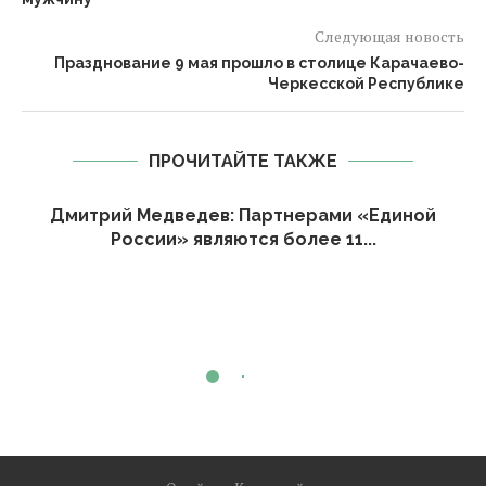
Следующая новость
Празднование 9 мая прошло в столице Карачаево-
Черкесской Республике
ПРОЧИТАЙТЕ ТАКЖЕ
Дмитрий Медведев: Партнерами «Единой
России» являются более 11...