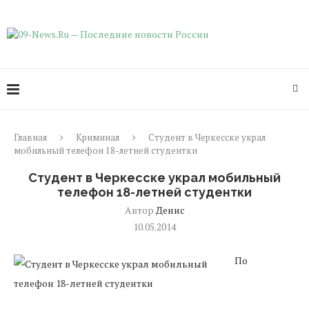
Главная
Криминал
Студент в Черкесске украл
мобильный телефон 18-летней студентки
Студент в Черкесске украл мобильный
телефон 18-летней студентки
Автор
Денис
10.05.2014
По