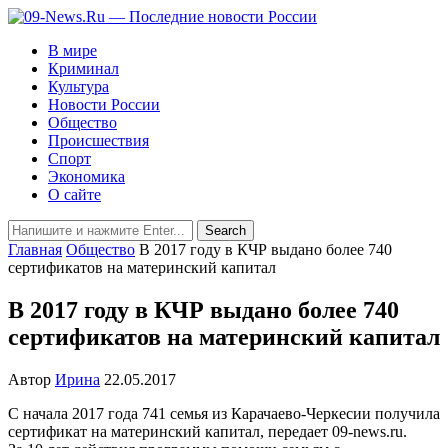
В мире
Криминал
Культура
Новости России
Общество
Происшествия
Спорт
Экономика
О сайте
Главная
Общество
В 2017 году в КЧР выдано более 740
сертификатов на материнский капитал
В 2017 году в КЧР выдано более 740
сертификатов на материнский капитал
Автор
Ирина
22.05.2017
С начала 2017 года 741 семья из Карачаево-Черкесии получила
сертификат на материнский капитал, передает 09-news.ru.