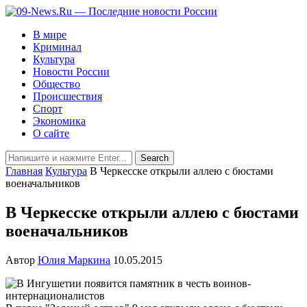
В мире
Криминал
Культура
Новости России
Общество
Происшествия
Спорт
Экономика
О сайте
Главная
Культура
В Черкесске открыли аллею с бюстами
военачальников
В Черкесске открыли аллею с бюстами
военачальников
Автор
Юлия Маркина
10.05.2015