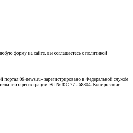
любую форму на сайте, вы соглашаетесь с политикой
й портал 09-news.ru» зарегистрировано в Федеральной службе
тельство о регистрации ЭЛ № ФС 77 - 68804. Копирование