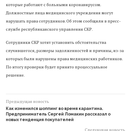
которые работают с больными коронавирусом.
Должностные лица медицинского учреждения могут
нарушать права сотрудников. Об этом сообщили в пресс-
службе республиканского управления СКР.
Сотрудники СКР хотят установить обстоятельства
случившегося, размеры задолженностей и причины, из-за
которых были нарушены права медицинских работников.
По итогу проверки будет принято процессуальное
решение.
Предыдущая новость
Как изменился шоппинг во время карантина.
Предприниматель Сергей Ломакин рассказал о
новых тенденция покупателей
Следующая новость