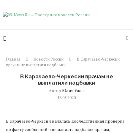
Главная
Новости России
В Карачаево-Черкесии
врачам не выплатили надбавки
В Карачаево-Черкесии врачам не
выплатили надбавки
Автор
Юлия Ужва
18.05.2020
В Карачаево-Черкесии началась доследственная проверка
по факту сообщений о невыплате надбавок врачам,