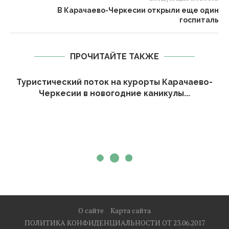
В Карачаево-Черкесии открыли еще один
госпиталь
ПРОЧИТАЙТЕ ТАКЖЕ
Туристический поток на курорты Карачаево-
Черкесии в новогодние каникулы...
О сайте
Карта сайта
ПОЛИТИКА КОНФИДЕНЦИАЛЬНОСТИ ОТ 23.06.2017