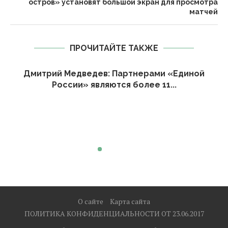
остров» установят большой экран для просмотра
матчей
ПРОЧИТАЙТЕ ТАКЖЕ
Дмитрий Медведев: Партнерами «Единой
России» являются более 11...
О сайте
Карта сайта
ПОЛИТИКА КОНФИДЕНЦИАЛЬНОСТИ ОТ 23.06.2017