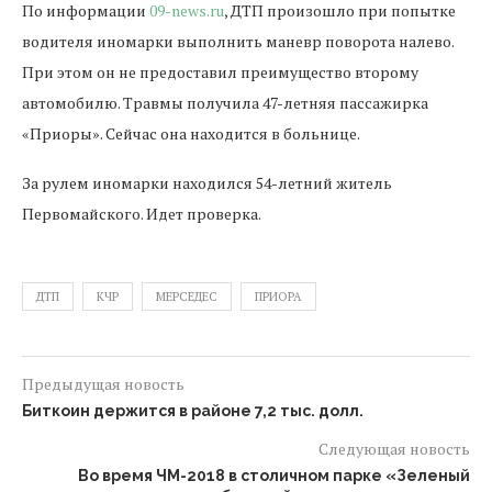
По информации
09-news.ru
, ДТП произошло при попытке
водителя иномарки выполнить маневр поворота налево.
При этом он не предоставил преимущество второму
автомобилю. Травмы получила 47-летняя пассажирка
«Приоры». Сейчас она находится в больнице.
За рулем иномарки находился 54-летний житель
Первомайского. Идет проверка.
ДТП
КЧР
МЕРСЕДЕС
ПРИОРА
Предыдущая новость
Биткоин держится в районе 7,2 тыс. долл.
Следующая новость
Во время ЧМ-2018 в столичном парке «Зеленый