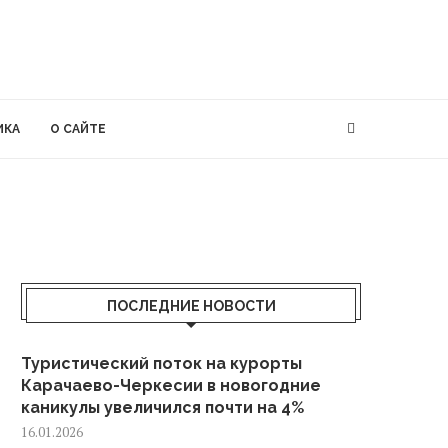
ИКА
О САЙТЕ
ПОСЛЕДНИЕ НОВОСТИ
Туристический поток на курорты
Карачаево-Черкесии в новогодние
каникулы увеличился почти на 4%
16.01.2026