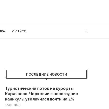
ИКА
О САЙТЕ
ПОСЛЕДНИЕ НОВОСТИ
Туристический поток на курорты
Карачаево-Черкесии в новогодние
каникулы увеличился почти на 4%
16.01.2026