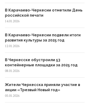
В Карачаево-Черкесии отметили День
российской печати
14.01.2026
В Карачаево-Черкесии подвели итоги
развития культуры за 2025 год
12.01.2026
В Черкесске обустроили 53
контейнерные площадки за 2025 год
08.01.2026
Жители Черкесска приняли участие в
акции «Трезвый Новый год»
05.01.2026