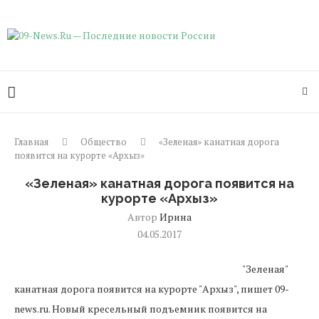
Главная
Общество
«Зеленая» канатная дорога
появится на курорте «Архыз»
«Зеленая» канатная дорога появится на
курорте «Архыз»
Автор
Ирина
04.05.2017
"Зеленая"
канатная дорога появится на курорте "Архыз", пишет 09-
news.ru. Новый кресельный подъемник появится на