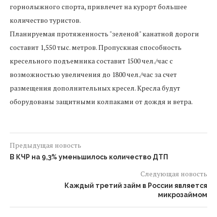
горнолыжного спорта, привлечет на курорт большее
количество туристов.
Планируемая протяженность "зеленой" канатной дороги
составит 1,550 тыс. метров. Пропускная способность
кресельного подъемника составит 1500 чел./час с
возможностью увеличения до 1800 чел./час за счет
размещения дополнительных кресел. Кресла будут
оборудованы защитными колпаками от дождя и ветра.
Предыдущая новость
В КЧР на 9,3% уменьшилось количество ДТП
Следующая новость
Каждый третий займ в России является
микрозаймом