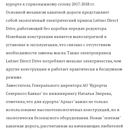
курорте к горнолыжному сезону 2017-2018 гг.
Основной механизм канатной дороги представляет
собой экологичный электрический привод Leitner Direct
Drive, работающий без коробки передач редуктора.
Новейшая конструкция является малозатратной в
установке и эксплуатации, что связано с отсутствием
необходимости замены масла. Также электропривод
Leitner Direct Drive потребляет меньше электричества, чем
другие конструкции и работает практически в бесшумном
режиме.
Заместитель Генерального директора АО "Курорты
Северного Кавказ" по инжинирингу Наталья Зверева,
отметила, что для курорта "Архыз" важно не только
использование высокотехнологичных конструкций, но и
экологически безопасного оборудования. Новая "зеленая"
канатная дорога, рассчитанная на начинающих любителей