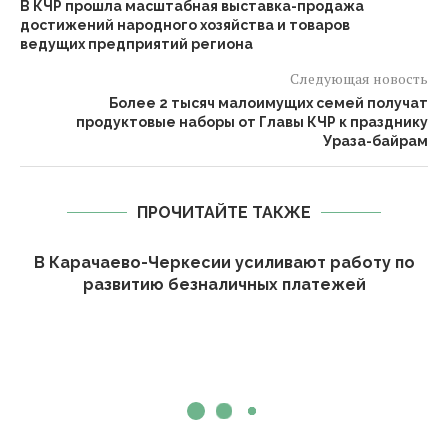
В КЧР прошла масштабная выставка-продажа
достижений народного хозяйства и товаров
ведущих предприятий региона
Следующая новость
Более 2 тысяч малоимущих семей получат
продуктовые наборы от Главы КЧР к празднику
Ураза-байрам
ПРОЧИТАЙТЕ ТАКЖЕ
В Карачаево-Черкесии усиливают работу по
развитию безналичных платежей