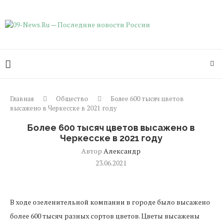
Главная
Общество
Более 600 тысяч цветов
высажено в Черкесске в 2021 году
Более 600 тысяч цветов высажено в
Черкесске в 2021 году
Автор
Александр
23.06.2021
В ходе озеленительной компании в городе было высажено
более 600 тысяч разных сортов цветов. Цветы высажены