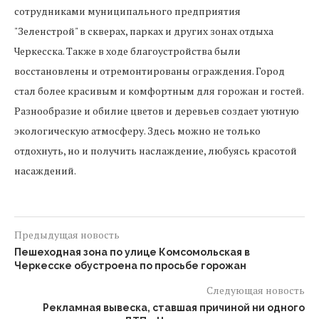
сотрудниками муниципального предприятия
"Зеленстрой" в скверах, парках и других зонах отдыха
Черкесска. Также в ходе благоустройства были
восстановлены и отремонтированы ограждения. Город
стал более красивым и комфортным для горожан и гостей.
Разнообразие и обилие цветов и деревьев создает уютную
экологическую атмосферу. Здесь можно не только
отдохнуть, но и получить наслаждение, любуясь красотой
насаждений.
Предыдущая новость
Пешеходная зона по улице Комсомольская в
Черкесске обустроена по просьбе горожан
Следующая новость
Рекламная вывеска, ставшая причиной ни одного