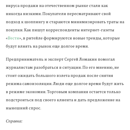
вируса продажи на отечественном рынке стали как
никогда низкими. Покупатели пересматривают свой
подход к шоппингу и стараются минимизировать траты на
покупки. Как пишут корреспонденты интернет-газеты
«
Вести
», в ритейле формируются новые тренды, которые
будут влиять на рынок еще долгое время.
Предприниматель и эксперт Сергей Ломакин помогал
журналистам разобраться в ситуации. По его мнению, не
стоит ожидать большого взлета продаж после снятия
режима самоизоляции. Люди еще долгое время будут жить
в режиме экономии. Торговым компания остается только
подстроиться под своего клиента и дать предложение на
нынешний спрос.
Справка: