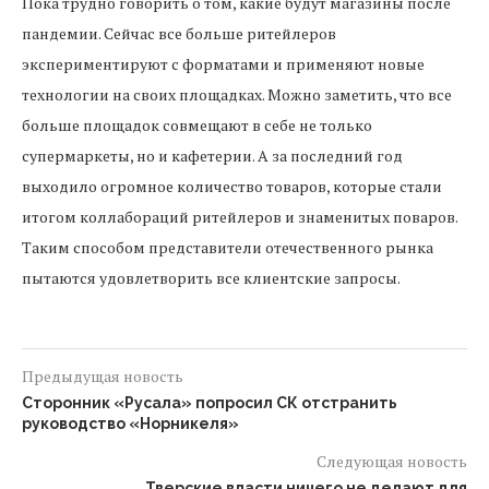
Пока трудно говорить о том, какие будут магазины после
пандемии. Сейчас все больше ритейлеров
экспериментируют с форматами и применяют новые
технологии на своих площадках. Можно заметить, что все
больше площадок совмещают в себе не только
супермаркеты, но и кафетерии. А за последний год
выходило огромное количество товаров, которые стали
итогом коллабораций ритейлеров и знаменитых поваров.
Таким способом представители отечественного рынка
пытаются удовлетворить все клиентские запросы.
Предыдущая новость
Сторонник «Русала» попросил СК отстранить
руководство «Норникеля»
Следующая новость
Тверские власти ничего не делают для