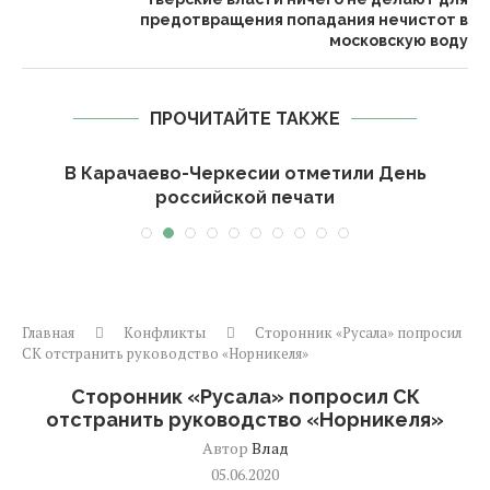
предотвращения попадания нечистот в
московскую воду
ПРОЧИТАЙТЕ ТАКЖЕ
-
В Карачаево-Черкесии отметили День
российской печати
Главная
Конфликты
Сторонник «Русала» попросил
СК отстранить руководство «Норникеля»
Сторонник «Русала» попросил СК
отстранить руководство «Норникеля»
Автор
Влад
05.06.2020