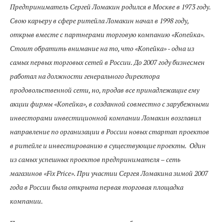
Предприниматель Сергей Ломакин родился в Москве в 1973 году.
Свою карьеру в сфере ритейла Ломакин начал в 1998 году,
открыв вместе с партнерами торговую компанию «Копейка».
Стоит обратить внимание на то, что «Копейка» - одна из
самых первых торговых сетей в России. До 2007 году бизнесмен
работал на должности генерального директора
продовольственной сети, но, продав все принадлежащие ему
акции фирмы «Копейка», в созданной совместно с зарубежными
инвесторами инвестиционной компании Ломакин возглавил
направление по организации в России новых стартап проектов
в ритейле и инвестированию в существующие проекты. Один
из самых успешных проектов предпринимателя – сеть
магазинов «Fix Price». При участии Сергея Ломакина зимой 2007
года в России была открыта первая торговая площадка
компании.