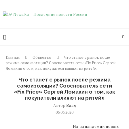
Главная
Общество
Что станет с рынок после
режима самоизоляции? Сооснователь сети «Fix Price» Сергей
Ломакин о том, как покупатели влияют на ритейл
Что станет с рынок после режима
самоизоляции? Сооснователь сети
«Fix Price» Сергей Ломакин о том, как
покупатели влияют на ритейл
Автор
Влад
06.06.2020
Из-за пандемии нового