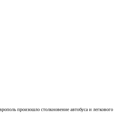
таврополь произошло столкновение автобуса и легкового