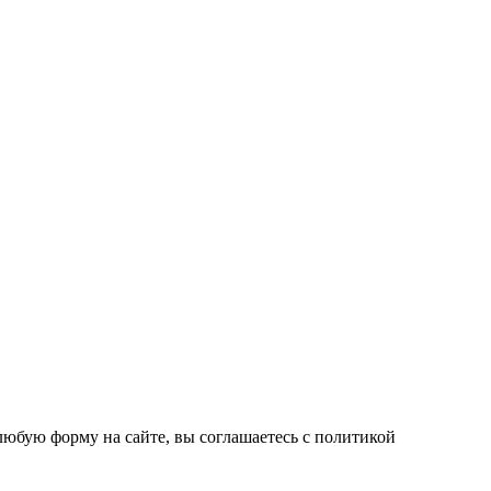
любую форму на сайте, вы соглашаетесь с политикой