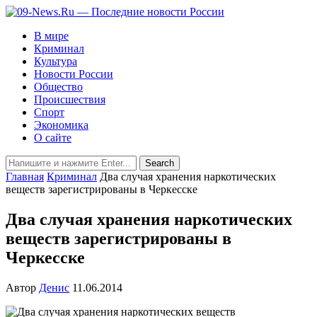
В мире
Криминал
Культура
Новости России
Общество
Происшествия
Спорт
Экономика
О сайте
Главная
Криминал
Два случая хранения наркотических
веществ зарегистрированы в Черкесске
Два случая хранения наркотических
веществ зарегистрированы в
Черкесске
Автор
Денис
11.06.2014