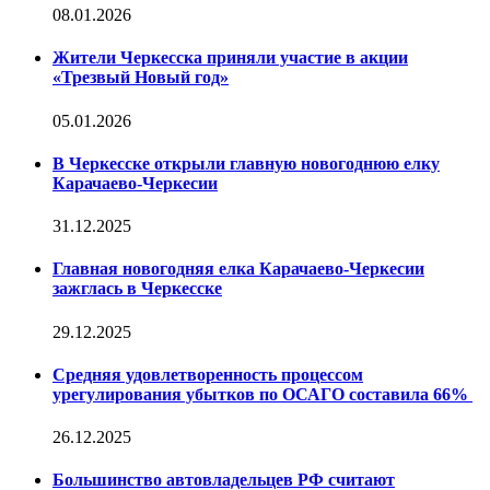
08.01.2026
Жители Черкесска приняли участие в акции
«Трезвый Новый год»
05.01.2026
В Черкесске открыли главную новогоднюю елку
Карачаево-Черкесии
31.12.2025
Главная новогодняя елка Карачаево-Черкесии
зажглась в Черкесске
29.12.2025
Средняя удовлетворенность процессом
урегулирования убытков по ОСАГО составила 66%
26.12.2025
Большинство автовладельцев РФ считают