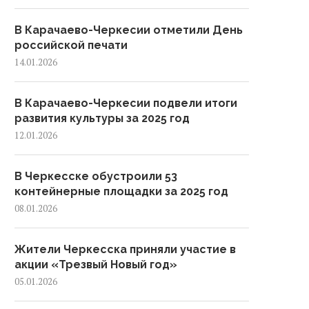
В Карачаево-Черкесии отметили День
российской печати
14.01.2026
В Карачаево-Черкесии подвели итоги
развития культуры за 2025 год
12.01.2026
В Черкесске обустроили 53
контейнерные площадки за 2025 год
08.01.2026
Жители Черкесска приняли участие в
акции «Трезвый Новый год»
05.01.2026