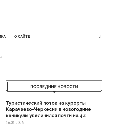
ИКА
О САЙТЕ
а
ПОСЛЕДНИЕ НОВОСТИ
Туристический поток на курорты
Карачаево-Черкесии в новогодние
каникулы увеличился почти на 4%
16.01.2026