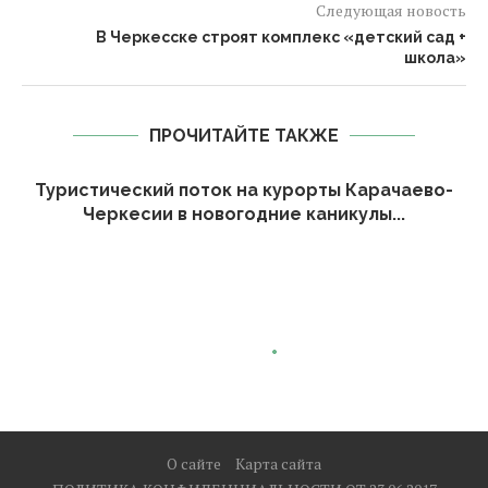
Следующая новость
В Черкесске строят комплекс «детский сад +
школа»
ПРОЧИТАЙТЕ ТАКЖЕ
Туристический поток на курорты Карачаево-
Черкесии в новогодние каникулы...
О сайте
Карта сайта