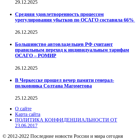
29.12.2025
Средняя удовлетворенность процессом
урегулирования убытков по ОСАГО составила 66%
26.12.2025
Большинство автовладельцев РФ считают
правильным переход к индивидуальным тарифам
ОСАГО – РОМИР
26.12.2025
В Черкесске прошел вечер памяти генерал-
полковника Солтана Магометова
25.12.2025
О сайте
Карта сайта
ПОЛИТИКА КОНФИДЕНЦИАЛЬНОСТИ ОТ
23.06.2017
© 2012-2022 Последние новости России и мира сегодня