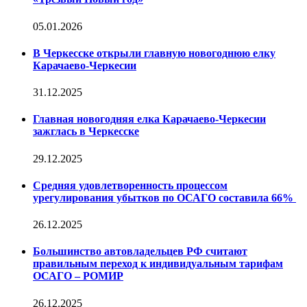
05.01.2026
В Черкесске открыли главную новогоднюю елку
Карачаево-Черкесии
31.12.2025
Главная новогодняя елка Карачаево-Черкесии
зажглась в Черкесске
29.12.2025
Средняя удовлетворенность процессом
урегулирования убытков по ОСАГО составила 66%
26.12.2025
Большинство автовладельцев РФ считают
правильным переход к индивидуальным тарифам
ОСАГО – РОМИР
26.12.2025