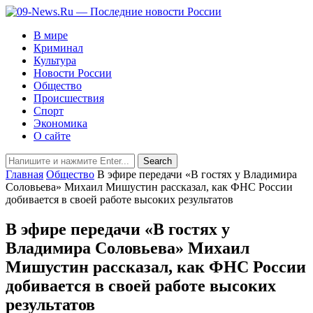
В мире
Криминал
Культура
Новости России
Общество
Происшествия
Спорт
Экономика
О сайте
Главная
Общество
В эфире передачи «В гостях у Владимира
Соловьева» Михаил Мишустин рассказал, как ФНС России
добивается в своей работе высоких результатов
В эфире передачи «В гостях у
Владимира Соловьева» Михаил
Мишустин рассказал, как ФНС России
добивается в своей работе высоких
результатов