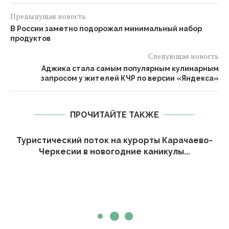
Предыдущая новость
В России заметно подорожал минимальный набор
продуктов
Следующая новость
Аджика стала самым популярным кулинарным
запросом у жителей КЧР по версии «Яндекса»
ПРОЧИТАЙТЕ ТАКЖЕ
Туристический поток на курорты Карачаево-
Черкесии в новогодние каникулы...