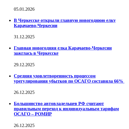
05.01.2026
В Черкесске открыли главную новогоднюю елку
Карачаево-Черкесии
31.12.2025
Главная новогодняя елка Карачаево-Черкесии
зажглась в Черкесске
29.12.2025
Средняя удовлетворенность процессом
урегулирования убытков по ОСАГО составила 66%
26.12.2025
Большинство автовладельцев РФ считают
правильным переход к индивидуальным тарифам
ОСАГО – РОМИР
26.12.2025