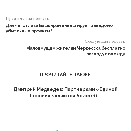
Предыдущая новость
Для чего глава Башкирии инвестирует заведомо
убыточные проекты?
Следующая новость
Малоимущим жителям Черкесска бесплатно
раздадут одежду
ПРОЧИТАЙТЕ ТАКЖЕ
Дмитрий Медведев: Партнерами «Единой
России» являются более 11...