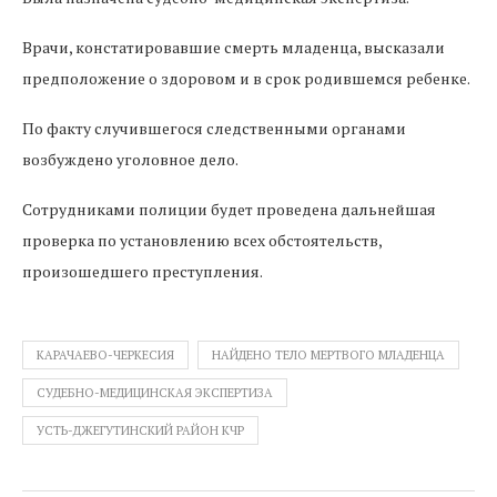
Врачи, констатировавшие смерть младенца, высказали
предположение о здоровом и в срок родившемся ребенке.
По факту случившегося следственными органами
возбуждено уголовное дело.
Сотрудниками полиции будет проведена дальнейшая
проверка по установлению всех обстоятельств,
произошедшего преступления.
КАРАЧАЕВО-ЧЕРКЕСИЯ
НАЙДЕНО ТЕЛО МЕРТВОГО МЛАДЕНЦА
СУДЕБНО-МЕДИЦИНСКАЯ ЭКСПЕРТИЗА
УСТЬ-ДЖЕГУТИНСКИЙ РАЙОН КЧР