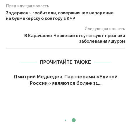
Предыдущая новость
Задержаны грабители, совершившие нападение
на букмекерскую контору в КЧР
Следующая новость
В Карачаево-Черкесии отсутствуют признаки
заболевания ящуром
ПРОЧИТАЙТЕ ТАКЖЕ
Дмитрий Медведев: Партнерами «Единой
России» являются более 11...