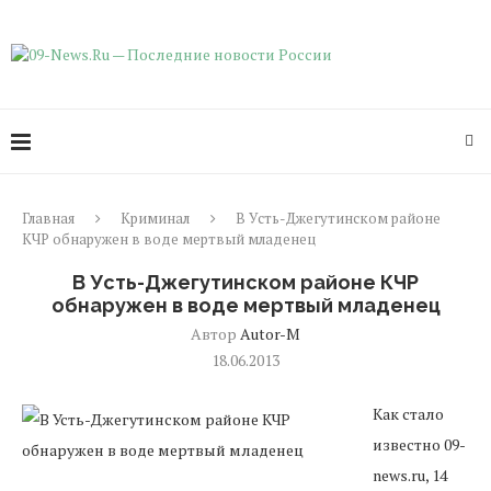
Главная
Криминал
В Усть-Джегутинском районе
КЧР обнаружен в воде мертвый младенец
В Усть-Джегутинском районе КЧР
обнаружен в воде мертвый младенец
Автор
Autor-M
18.06.2013
Как стало
известно 09-
news.ru, 14