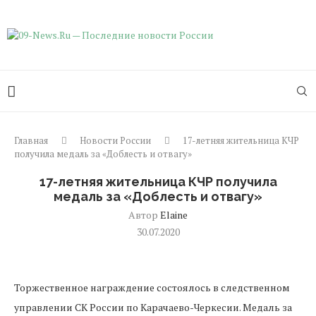
Главная
Новости России
17-летняя жительница КЧР
получила медаль за «Доблесть и отвагу»
17-летняя жительница КЧР получила
медаль за «Доблесть и отвагу»
Автор
Elaine
30.07.2020
Торжественное награждение состоялось в следственном
управлении СК России по Карачаево-Черкесии. Медаль за