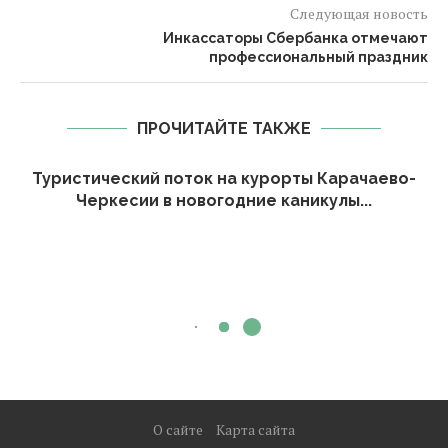
Следующая новость
Инкассаторы Сбербанка отмечают
профессиональный праздник
ПРОЧИТАЙТЕ ТАКЖЕ
Туристический поток на курорты Карачаево-
Черкесии в новогодние каникулы...
О сайте
Карта сайта