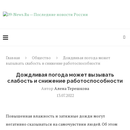
Главная
Общество
Дождливая погода может
вызывать слабость и снижение работоспособности
Дождливая погода может вызывать
слабость и снижение работоспособности
Автор
Алена Терешкова
13.07.2022
Повышенная влажность и затяжные дожди могут
негативно сказываться на самочувствии людей. Об этом