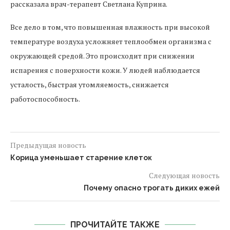
рассказала врач-терапевт Светлана Куприна.
Все дело в том, что повышенная влажность при высокой
температуре воздуха усложняет теплообмен организма с
окружающей средой. Это происходит при снижении
испарения с поверхности кожи. У людей наблюдается
усталость, быстрая утомляемость, снижается
работоспособность.
Предыдущая новость
Корица уменьшает старение клеток
Следующая новость
Почему опасно трогать диких ежей
ПРОЧИТАЙТЕ ТАКЖЕ