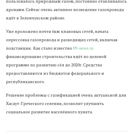
пользовалось природным газом, постоянно отапливалось
дровами. Сейчас очень активное возведение газопровода
идёт в Зеленчукском районе.
Уже проложено почти 6км плановых сетей, начата
опрессовка газопровода и разводящих сетей, включая
подстанции. Как стало известно
09-news.ru
финансирование строительства идёт по целевой
программе по развитию сёл до 2020г. Средства
предоставляются из бюджетов федерального и
республиканского.
Решение проблемы с газификацией очень актуальной для
Хасаут-Греческого селения
, позволит
улучшить
социальное развитие населённого пункта.