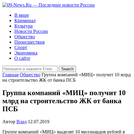
В мире
Криминал
Культура
Новости России
Общество
Происшествия
Спорт
Экономика
О сайте
Главная
Общество
Группа компаний «МИЦ» получит 10 млрд
на строительство ЖК от банка ПСБ
Группа компаний «МИЦ» получит 10
млрд на строительство ЖК от банка
ПСБ
Автор
Влад
12.07.2019
Группе компаний «МИЦ» выделят 10 миллиардов рублей в