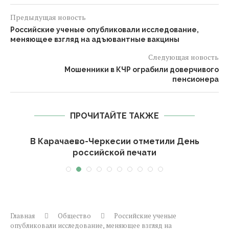
Предыдущая новость
Российские ученые опубликовали исследование,
меняющее взгляд на адъювантные вакцины
Следующая новость
Мошенники в КЧР ограбили доверчивого
пенсионера
ПРОЧИТАЙТЕ ТАКЖЕ
-
В Карачаево-Черкесии отметили День
российской печати
Главная
Общество
Российские ученые
опубликовали исследование, меняющее взгляд на