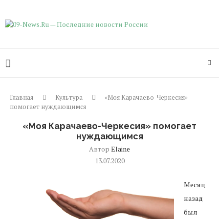
Главная
Культура
«Моя Карачаево-Черкесия»
помогает нуждающимся
«Моя Карачаево-Черкесия» помогает
нуждающимся
Автор
Elaine
13.07.2020
Месяц
назад
был