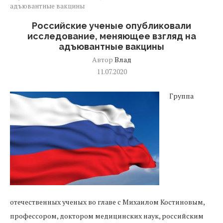
адъювантные вакцины
Российские ученые опубликовали
исследование, меняющее взгляд на
адъювантные вакцины
Автор
Влад
11.07.2020
Группа
отечественных ученых во главе с Михаилом Костиновым,
профессором, доктором медицинских наук, российским