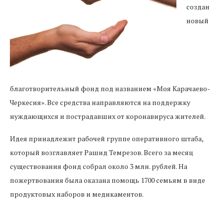
создан
новый
благотворительный фонд под названием «Моя Карачаево-
Черкесия». Все средства направляются на поддержку
нуждающихся и пострадавших от коронавируса жителей.
Идея принадлежит рабочей группе оперативного штаба,
который возглавляет Рашид Темрезов. Всего за месяц
существования фонд собрал около 3 млн. рублей. На
пожертвования была оказана помощь 1700 семьям в виде
продуктовых наборов и медикаментов.