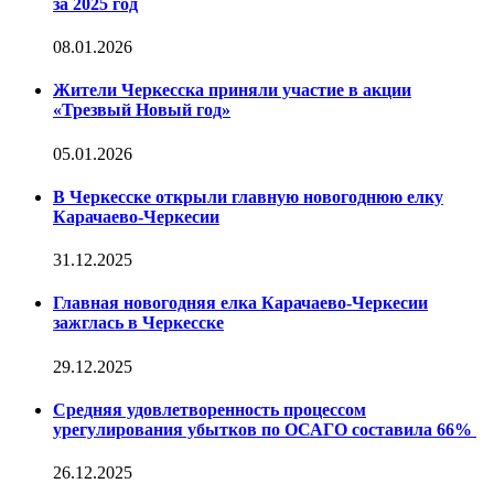
за 2025 год
08.01.2026
Жители Черкесска приняли участие в акции
«Трезвый Новый год»
05.01.2026
В Черкесске открыли главную новогоднюю елку
Карачаево-Черкесии
31.12.2025
Главная новогодняя елка Карачаево-Черкесии
зажглась в Черкесске
29.12.2025
Средняя удовлетворенность процессом
урегулирования убытков по ОСАГО составила 66%
26.12.2025