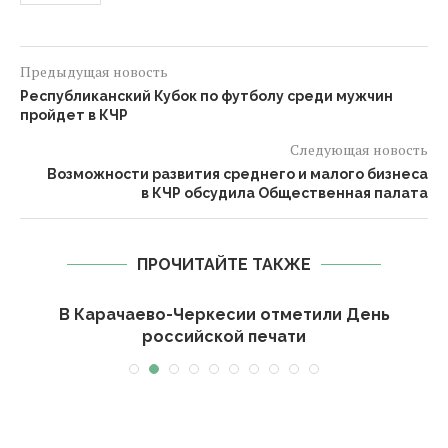
Предыдущая новость
Республиканский Кубок по футболу среди мужчин
пройдет в КЧР
Следующая новость
Возможности развития среднего и малого бизнеса
в КЧР обсудила Общественная палата
ПРОЧИТАЙТЕ ТАКЖЕ
-
В Карачаево-Черкесии отметили День
российской печати