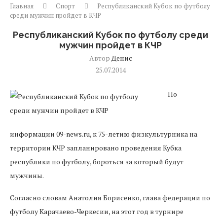
Главная
Спорт
Республиканский Кубок по футболу
среди мужчин пройдет в КЧР
Республиканский Кубок по футболу среди
мужчин пройдет в КЧР
Автор
Денис
25.07.2014
По
информации 09-news.ru, к 75-летию физкультурника на
территории КЧР запланировано проведения Кубка
республики по футболу, бороться за который будут
мужчины.
Согласно словам Анатолия Борисенко, глава федерации по
футболу Карачаево-Черкесии, на этот год в турнире