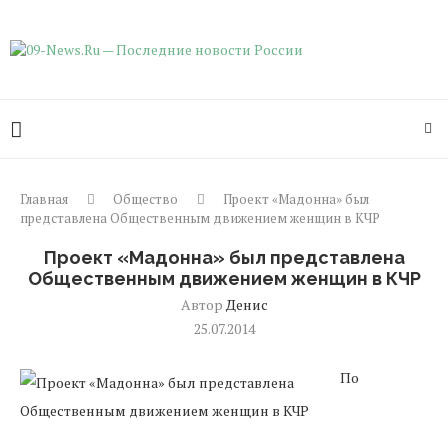
Главная
Общество
Проект «Мадонна» был
представлена Общественным движением женщин в КЧР
Проект «Мадонна» был представлена
Общественным движением женщин в КЧР
Автор
Денис
25.07.2014
По