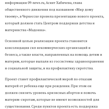
информации 09-news.ru, Асият Хабичева, глава
общественного движения под названием «Мир дому
твоему», в Черкесске провела презентацию нового проекта,
который должен стать Центром поддержки детства и
материнства «Мадонна».
Основной целью реализации проекта становится
консолидация сил некоммерческих организаций и
безнеса, а также власти, направленных на помощь детям и
матерям, которые выпали из госсистемы здравоохранения
и социальной защиты, и на профилактику сиротства.
Проект станет профилактической мерой по отказам
матерей от ребенка еще при рождении. При этом он
должен снизить уровень кризисных абортов и помочь
матерям-сиротам, которые не имеют возможностей для
существования. Среди пунктов проекта есть поддержка