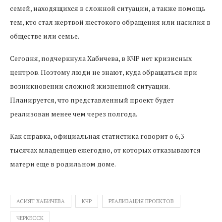
семей, находящихся в сложной ситуации, а также помощь
тем, кто стал жертвой жестокого обращения или насилия в
обществе или семье.
Сегодня, подчеркнула Хабичева, в КЧР нет кризисных
центров. Поэтому люди не знают, куда обращаться при
возникновении сложной жизненной ситуации.
Планируется, что представленный проект будет
реализован менее чем через полгода.
Как справка, официальная статистика говорит о 6,3
тысячах младенцев ежегодно, от которых отказываются
матери еще в родильном доме.
АСИЯТ ХАБИЧЕВА
КЧР
РЕАЛИЗАЦИЯ ПРОЕКТОВ
ЧЕРКЕССК