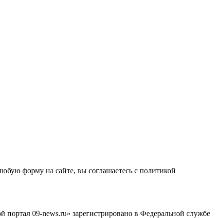
любую форму на сайте, вы соглашаетесь с политикой
й портал 09-news.ru» зарегистрировано в Федеральной службе