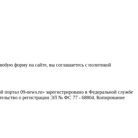
любую форму на сайте, вы соглашаетесь с политикой
й портал 09-news.ru» зарегистрировано в Федеральной службе
тельство о регистрации ЭЛ № ФС 77 - 68804. Копирование