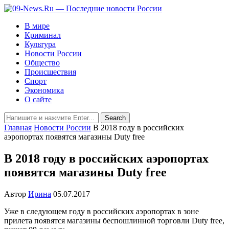
В мире
Криминал
Культура
Новости России
Общество
Происшествия
Спорт
Экономика
О сайте
Главная
Новости России
В 2018 году в российских
аэропортах появятся магазины Duty free
В 2018 году в российских аэропортах
появятся магазины Duty free
Автор
Ирина
05.07.2017
Уже в следующем году в российских аэропортах в зоне
прилета появятся магазины беспошлинной торговли Duty free,