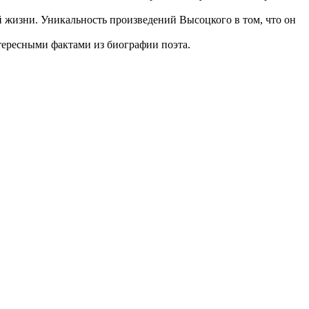
ой жизни. Уникальность произведений Высоцкого в том, что он
тересными фактами из биографии поэта.