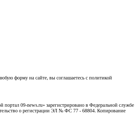
любую форму на сайте, вы соглашаетесь с политикой
й портал 09-news.ru» зарегистрировано в Федеральной службе
тельство о регистрации ЭЛ № ФС 77 - 68804. Копирование